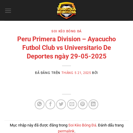
Chuyển
đến
nội
dung
SOI KÈO BÓNG ĐÁ
Peru Primera Division – Ayacucho
Futbol Club vs Universitario De
Deportes ngày 29-05-2025
ĐÃ ĐĂNG TRÊN
THÁNG 5 21, 2025
BỞI
Mục nhập này đã được đăng trong
Soi Kèo Bóng Đá
. Đánh dấu trang
permalink
.