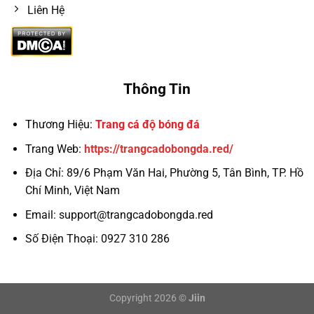
Liên Hệ
Thông Tin
Thương Hiệu:
Trang cá độ bóng đá
Trang Web:
https://trangcadobongda.red/
Địa Chỉ:
89/6 Phạm Văn Hai, Phường 5, Tân Bình, TP. Hồ
Chí Minh, Việt Nam
Email:
support@trangcadobongda.red
Số Điện Thoại: 0927 310 286
Copyright 2026 ©
Jiin