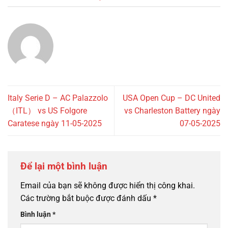
Italy Serie D – AC Palazzolo
USA Open Cup – DC United
（ITL） vs US Folgore
vs Charleston Battery ngày
Caratese ngày 11-05-2025
07-05-2025
Để lại một bình luận
Email của bạn sẽ không được hiển thị công khai.
Các trường bắt buộc được đánh dấu
*
Bình luận
*