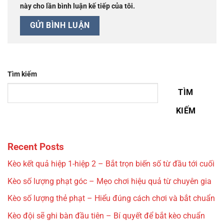
này cho lần bình luận kế tiếp của tôi.
Tìm kiếm
TÌM
KIẾM
Recent Posts
Kèo kết quả hiệp 1-hiệp 2 – Bắt trọn biến số từ đầu tới cuối
Kèo số lượng phạt góc – Mẹo chơi hiệu quả từ chuyên gia
Kèo số lượng thẻ phạt – Hiểu đúng cách chơi và bắt chuẩn
Kèo đội sẽ ghi bàn đầu tiên – Bí quyết để bắt kèo chuẩn