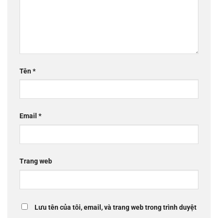
Tên
*
Email
*
Trang web
Lưu tên của tôi, email, và trang web trong trình duyệt