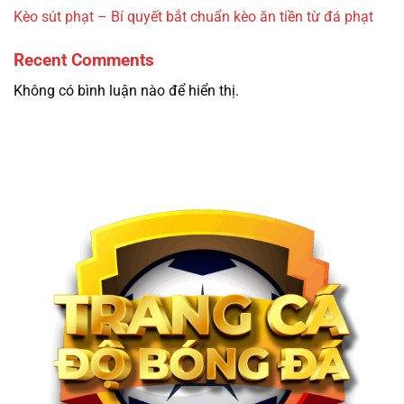
Kèo sút phạt – Bí quyết bắt chuẩn kèo ăn tiền từ đá phạt
Recent Comments
Không có bình luận nào để hiển thị.