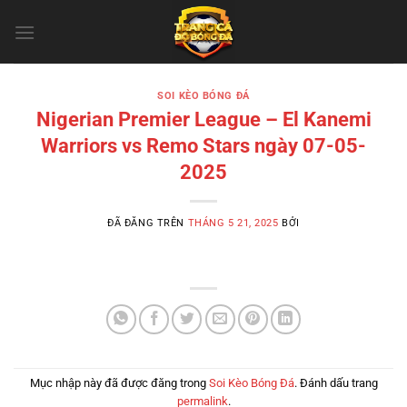
Chuyển
đến
nội
dung
SOI KÈO BÓNG ĐÁ
Nigerian Premier League – El Kanemi
Warriors vs Remo Stars ngày 07-05-
2025
ĐÃ ĐĂNG TRÊN
THÁNG 5 21, 2025
BỞI
Mục nhập này đã được đăng trong
Soi Kèo Bóng Đá
. Đánh dấu trang
permalink
.