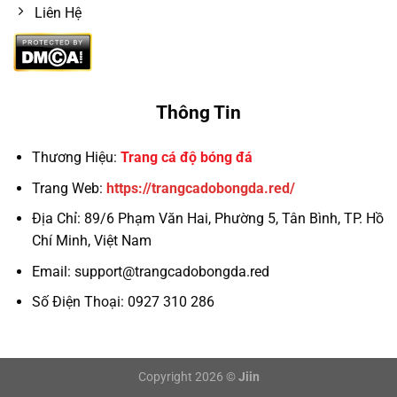
Liên Hệ
Thông Tin
Thương Hiệu:
Trang cá độ bóng đá
Trang Web:
https://trangcadobongda.red/
Địa Chỉ:
89/6 Phạm Văn Hai, Phường 5, Tân Bình, TP. Hồ
Chí Minh, Việt Nam
Email:
support@trangcadobongda.red
Số Điện Thoại: 0927 310 286
Copyright 2026 ©
Jiin