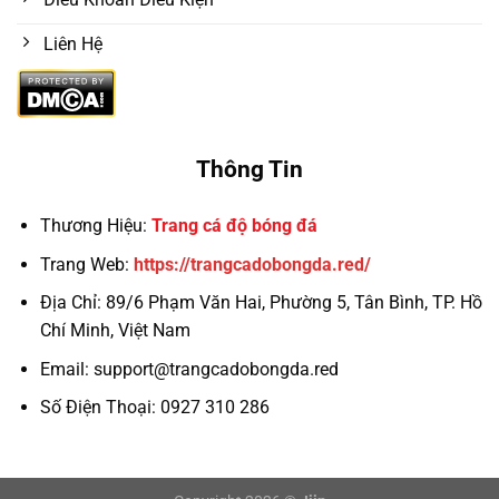
Liên Hệ
Thông Tin
Thương Hiệu:
Trang cá độ bóng đá
Trang Web:
https://trangcadobongda.red/
Địa Chỉ:
89/6 Phạm Văn Hai, Phường 5, Tân Bình, TP. Hồ
Chí Minh, Việt Nam
Email:
support@trangcadobongda.red
Số Điện Thoại: 0927 310 286