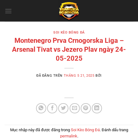
Chuyển
đến
nội
dung
SOI KÈO BÓNG ĐÁ
Montenegro Prva Crnogorska Liga –
Arsenal Tivat vs Jezero Plav ngày 24-
05-2025
ĐÃ ĐĂNG TRÊN
THÁNG 5 21, 2025
BỞI
Mục nhập này đã được đăng trong
Soi Kèo Bóng Đá
. Đánh dấu trang
permalink
.