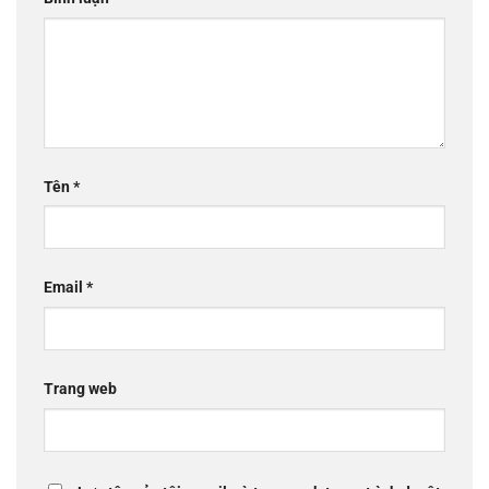
Tên
*
Email
*
Trang web