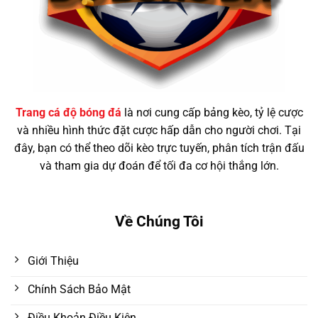
Trang cá độ bóng đá
là nơi cung cấp bảng kèo, tỷ lệ cược
và nhiều hình thức đặt cược hấp dẫn cho người chơi. Tại
đây, bạn có thể theo dõi kèo trực tuyến, phân tích trận đấu
và tham gia dự đoán để tối đa cơ hội thắng lớn.
Về Chúng Tôi
Giới Thiệu
Chính Sách Bảo Mật
Điều Khoản Điều Kiện