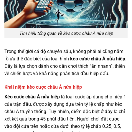
Tìm hiểu tổng quan về kèo cược châu Á nửa hiệp
Trong thế giới cá độ chuyên sâu, không phải ai cũng nắm
rõ ưu thế đặc biệt của loại hình
kèo cược châu Á nửa hiệp
.
Đây là lựa chọn dành cho dân chơi thích “ăn nhanh”, thiên
về chiến lược và khả năng phân tích đầu hiệp đấu.
Khái niệm kèo cược châu Á nửa hiệp
Kèo cược châu Á nửa hiệp
là loại cược áp dụng cho hiệp 1
của trận đấu, được xây dựng dựa trên tỷ lệ chấp như kèo
châu Á truyền thống. Tuy nhiên, điểm đặc biệt ở đây là chỉ
xét kết quả trong 45 phút đầu tiên. Người chơi đặt cược
vào đội cửa trên hoặc cửa dưới theo tỷ lệ chấp 0.25, 0.5,