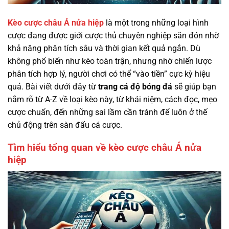
Kèo cược châu Á nửa hiệp
là một trong những loại hình
cược đang được giới cược thủ chuyên nghiệp săn đón nhờ
khả năng phân tích sâu và thời gian kết quả ngắn. Dù
không phổ biến như kèo toàn trận, nhưng nhờ chiến lược
phân tích hợp lý, người chơi có thể “vào tiền” cực kỳ hiệu
quả. Bài viết dưới đây từ
trang cá độ bóng đá
sẽ giúp bạn
nắm rõ từ A-Z về loại kèo này, từ khái niệm, cách đọc, mẹo
cược chuẩn, đến những sai lầm cần tránh để luôn ở thế
chủ động trên sàn đấu cá cược.
Tìm hiểu tổng quan về kèo cược châu Á nửa
hiệp