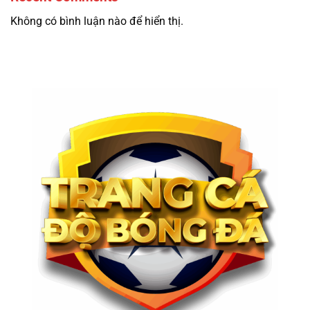
Không có bình luận nào để hiển thị.