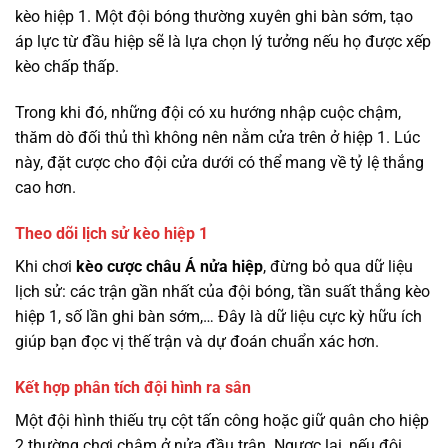
kèo hiệp 1. Một đội bóng thường xuyên ghi bàn sớm, tạo
áp lực từ đầu hiệp sẽ là lựa chọn lý tưởng nếu họ được xếp
kèo chấp thấp.
Trong khi đó, những đội có xu hướng nhập cuộc chậm,
thăm dò đối thủ thì không nên nằm cửa trên ở hiệp 1. Lúc
này, đặt cược cho đội cửa dưới có thể mang về tỷ lệ thắng
cao hơn.
Theo dõi lịch sử kèo hiệp 1
Khi chơi
kèo cược châu Á nửa hiệp
, đừng bỏ qua dữ liệu
lịch sử: các trận gần nhất của đội bóng, tần suất thắng kèo
hiệp 1, số lần ghi bàn sớm,… Đây là dữ liệu cực kỳ hữu ích
giúp bạn đọc vị thế trận và dự đoán chuẩn xác hơn.
Kết hợp phân tích đội hình ra sân
Một đội hình thiếu trụ cột tấn công hoặc giữ quân cho hiệp
2 thường chơi chậm ở nửa đầu trận. Ngược lại, nếu đội