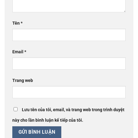
Tên
*
Email
*
Trang web
Lưu tên của tôi, email, và trang web trong trình duyệt
này cho lần bình luận kế tiếp của tôi.