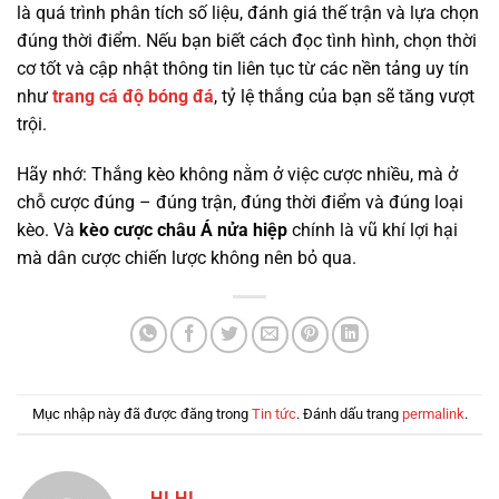
là quá trình phân tích số liệu, đánh giá thế trận và lựa chọn
đúng thời điểm. Nếu bạn biết cách đọc tình hình, chọn thời
cơ tốt và cập nhật thông tin liên tục từ các nền tảng uy tín
như
trang cá độ bóng đá
, tỷ lệ thắng của bạn sẽ tăng vượt
trội.
Hãy nhớ: Thắng kèo không nằm ở việc cược nhiều, mà ở
chỗ cược đúng – đúng trận, đúng thời điểm và đúng loại
kèo. Và
kèo cược châu Á nửa hiệp
chính là vũ khí lợi hại
mà dân cược chiến lược không nên bỏ qua.
Mục nhập này đã được đăng trong
Tin tức
. Đánh dấu trang
permalink
.
HI HI