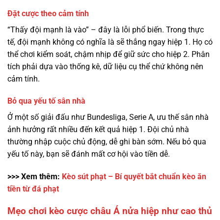
Đặt cược theo cảm tính
“Thấy đội mạnh là vào” – đây là lỗi phổ biến. Trong thực
tế, đội mạnh không có nghĩa là sẽ thắng ngay hiệp 1. Họ có
thể chơi kiểm soát, chậm nhịp để giữ sức cho hiệp 2. Phân
tích phải dựa vào thống kê, dữ liệu cụ thể chứ không nên
cảm tính.
Bỏ qua yếu tố sân nhà
Ở một số giải đấu như Bundesliga, Serie A, ưu thế sân nhà
ảnh hưởng rất nhiều đến kết quả hiệp 1. Đội chủ nhà
thường nhập cuộc chủ động, dễ ghi bàn sớm. Nếu bỏ qua
yếu tố này, bạn sẽ đánh mất cơ hội vào tiền dễ.
>>> Xem thêm:
Kèo sút phạt – Bí quyết bắt chuẩn kèo ăn
tiền từ đá phạt
Mẹo chơi kèo cược châu Á nửa hiệp như cao thủ