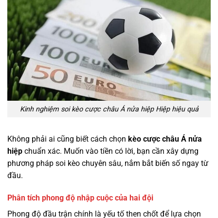
Kinh nghiệm soi kèo cược châu Á nửa hiệp Hiệp hiệu quả
Không phải ai cũng biết cách chọn
kèo cược châu Á nửa
hiệp
chuẩn xác. Muốn vào tiền có lời, bạn cần xây dựng
phương pháp soi kèo chuyên sâu, nắm bắt biến số ngay từ
đầu.
Phân tích phong độ nhập cuộc của hai đội
Phong độ đầu trận chính là yếu tố then chốt để lựa chọn