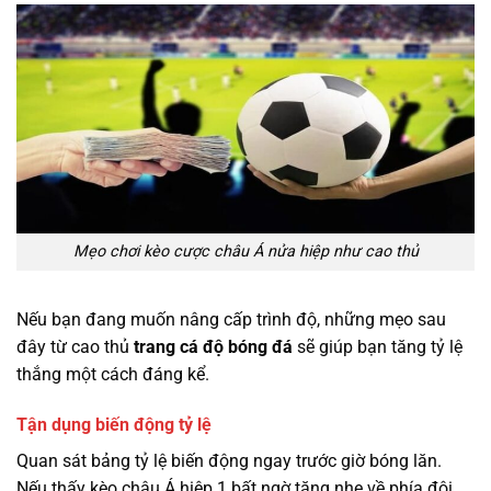
Mẹo chơi kèo cược châu Á nửa hiệp như cao thủ
Nếu bạn đang muốn nâng cấp trình độ, những mẹo sau
đây từ cao thủ
trang cá độ bóng đá
sẽ giúp bạn tăng tỷ lệ
thắng một cách đáng kể.
Tận dụng biến động tỷ lệ
Quan sát bảng tỷ lệ biến động ngay trước giờ bóng lăn.
Nếu thấy kèo châu Á hiệp 1 bất ngờ tăng nhẹ về phía đội