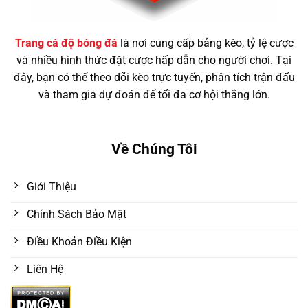
Trang cá độ bóng đá
là nơi cung cấp bảng kèo, tỷ lệ cược
và nhiều hình thức đặt cược hấp dẫn cho người chơi. Tại
đây, bạn có thể theo dõi kèo trực tuyến, phân tích trận đấu
và tham gia dự đoán để tối đa cơ hội thắng lớn.
Về Chúng Tôi
Giới Thiệu
Chính Sách Bảo Mật
Điều Khoản Điều Kiện
Liên Hệ