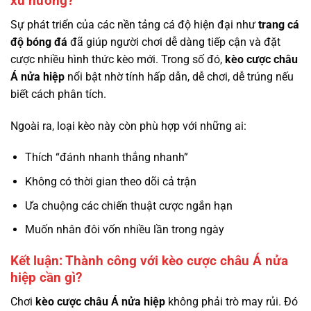
xu hướng?
Sự phát triển của các nền tảng cá độ hiện đại như
trang cá
độ bóng đá
đã giúp người chơi dễ dàng tiếp cận và đặt
cược nhiều hình thức kèo mới. Trong số đó,
kèo cược châu
Á nửa hiệp
nổi bật nhờ tính hấp dẫn, dễ chơi, dễ trúng nếu
biết cách phân tích.
Ngoài ra, loại kèo này còn phù hợp với những ai:
Thích “đánh nhanh thắng nhanh”
Không có thời gian theo dõi cả trận
Ưa chuộng các chiến thuật cược ngắn hạn
Muốn nhân đôi vốn nhiều lần trong ngày
Kết luận: Thành công với kèo cược châu Á nửa
hiệp cần gì?
Chơi
kèo cược châu Á nửa hiệp
không phải trò may rủi. Đó