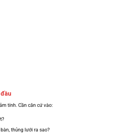
i đầu
ảm tính. Cần căn cứ vào:
t?
bàn, thủng lưới ra sao?