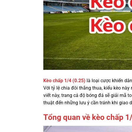
Kèo chấp 1/4 (0.25)
là loại cược khiến dân
Với tỷ lệ chia đôi thắng thua, kiểu kèo nà
viết này, trang cá độ bóng đá sẽ giải mã t
thuật đến những lưu ý cần tránh khi giao d
Tổng quan về kèo chấp 1/