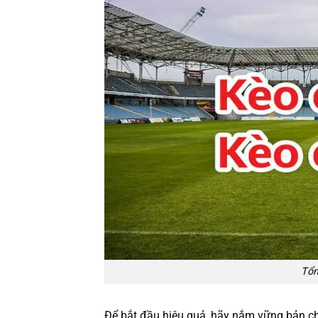
Tổn
Để bắt đầu hiệu quả, hãy nắm vững bản ch