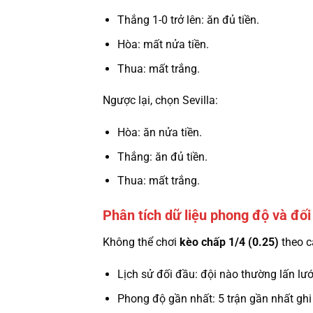
Thắng 1-0 trở lên: ăn đủ tiền.
Hòa: mất nửa tiền.
Thua: mất trắng.
Ngược lại, chọn Sevilla:
Hòa: ăn nửa tiền.
Thắng: ăn đủ tiền.
Thua: mất trắng.
Phân tích dữ liệu phong độ và đố
Không thể chơi
kèo chấp 1/4 (0.25)
theo c
Lịch sử đối đầu: đội nào thường lấn lướ
Phong độ gần nhất: 5 trận gần nhất ghi 