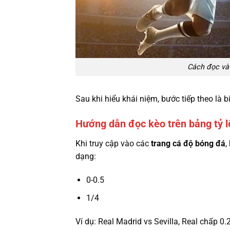
Cách đọc và 
Sau khi hiểu khái niệm, bước tiếp theo là b
Hướng dẫn đọc kèo trên bảng tỷ l
Khi truy cập vào các
trang cá độ bóng đá
,
dạng:
0-0.5
1/4
Ví dụ: Real Madrid vs Sevilla, Real chấp 0.