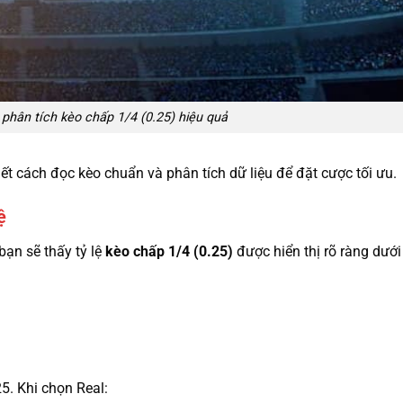
phân tích kèo chấp 1/4 (0.25) hiệu quả
iết cách đọc kèo chuẩn và phân tích dữ liệu để đặt cược tối ưu.
ệ
 bạn sẽ thấy tỷ lệ
kèo chấp 1/4 (0.25)
được hiển thị rõ ràng dưới
25. Khi chọn Real: