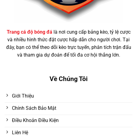
Trang cá độ bóng đá
là nơi cung cấp bảng kèo, tỷ lệ cược
và nhiều hình thức đặt cược hấp dẫn cho người chơi. Tại
đây, bạn có thể theo dõi kèo trực tuyến, phân tích trận đấu
và tham gia dự đoán để tối đa cơ hội thắng lớn.
Về Chúng Tôi
Giới Thiệu
Chính Sách Bảo Mật
Điều Khoản Điều Kiện
Liên Hệ