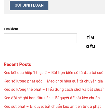
Tìm kiếm
TÌM
KIẾM
Recent Posts
Kèo kết quả hiệp 1-hiệp 2 – Bắt trọn biến số từ đầu tới cuối
Kèo số lượng phạt góc – Mẹo chơi hiệu quả từ chuyên gia
Kèo số lượng thẻ phạt – Hiểu đúng cách chơi và bắt chuẩn
Kèo đội sẽ ghi bàn đầu tiên – Bí quyết để bắt kèo chuẩn
Kèo sút phạt – Bí quyết bắt chuẩn kèo ăn tiền từ đá phạt