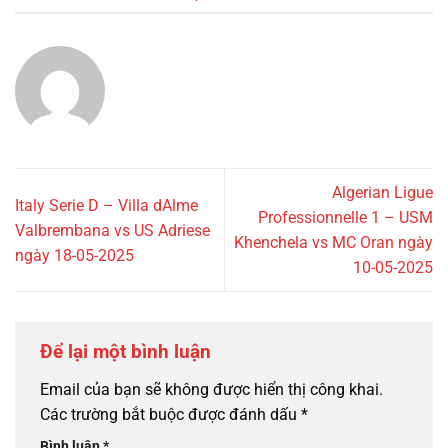
Algerian Ligue
Italy Serie D – Villa dAlme
Professionnelle 1 – USM
Valbrembana vs US Adriese
Khenchela vs MC Oran ngày
ngày 18-05-2025
10-05-2025
Để lại một bình luận
Email của bạn sẽ không được hiển thị công khai.
Các trường bắt buộc được đánh dấu
*
Bình luận
*