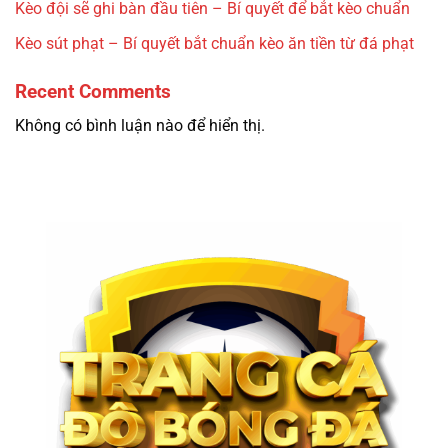
Kèo đội sẽ ghi bàn đầu tiên – Bí quyết để bắt kèo chuẩn
Kèo sút phạt – Bí quyết bắt chuẩn kèo ăn tiền từ đá phạt
Recent Comments
Không có bình luận nào để hiển thị.