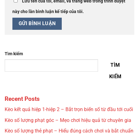
Lưu tên của tôi, email, và trang web trong trình duyệt
này cho lần bình luận kế tiếp của tôi.
Tìm kiếm
TÌM
KIẾM
Recent Posts
Kèo kết quả hiệp 1-hiệp 2 – Bắt trọn biến số từ đầu tới cuối
Kèo số lượng phạt góc – Mẹo chơi hiệu quả từ chuyên gia
Kèo số lượng thẻ phạt – Hiểu đúng cách chơi và bắt chuẩn