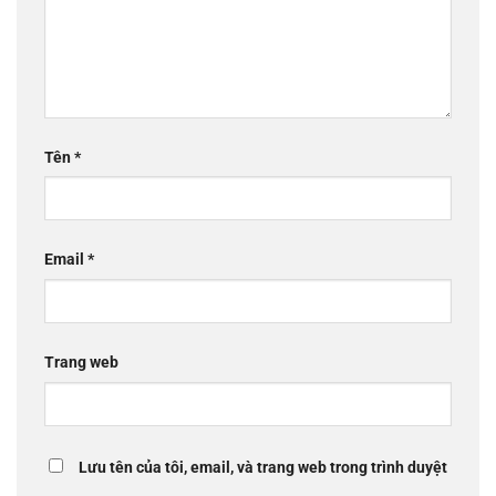
Tên
*
Email
*
Trang web
Lưu tên của tôi, email, và trang web trong trình duyệt