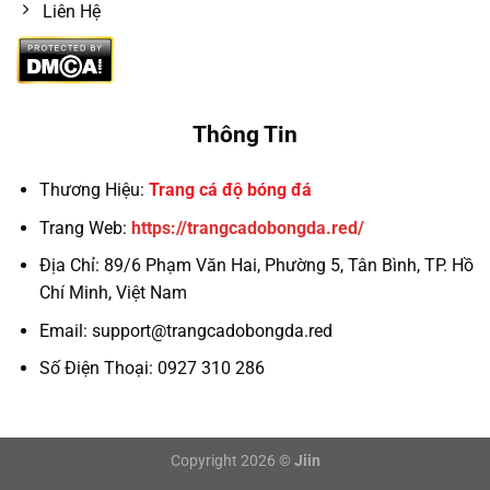
Liên Hệ
Thông Tin
Thương Hiệu:
Trang cá độ bóng đá
Trang Web:
https://trangcadobongda.red/
Địa Chỉ:
89/6 Phạm Văn Hai, Phường 5, Tân Bình, TP. Hồ
Chí Minh, Việt Nam
Email:
support@trangcadobongda.red
Số Điện Thoại: 0927 310 286
Copyright 2026 ©
Jiin