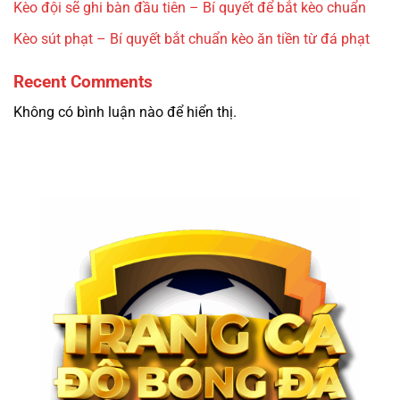
Kèo đội sẽ ghi bàn đầu tiên – Bí quyết để bắt kèo chuẩn
Kèo sút phạt – Bí quyết bắt chuẩn kèo ăn tiền từ đá phạt
Recent Comments
Không có bình luận nào để hiển thị.