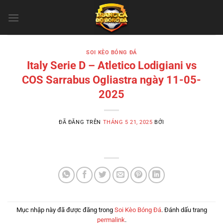
Chuyển
đến
nội
dung
SOI KÈO BÓNG ĐÁ
Italy Serie D – Atletico Lodigiani vs
COS Sarrabus Ogliastra ngày 11-05-
2025
ĐÃ ĐĂNG TRÊN
THÁNG 5 21, 2025
BỞI
Mục nhập này đã được đăng trong
Soi Kèo Bóng Đá
. Đánh dấu trang
permalink
.