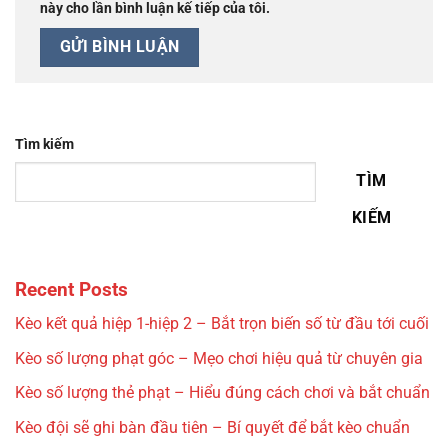
này cho lần bình luận kế tiếp của tôi.
Tìm kiếm
TÌM
KIẾM
Recent Posts
Kèo kết quả hiệp 1-hiệp 2 – Bắt trọn biến số từ đầu tới cuối
Kèo số lượng phạt góc – Mẹo chơi hiệu quả từ chuyên gia
Kèo số lượng thẻ phạt – Hiểu đúng cách chơi và bắt chuẩn
Kèo đội sẽ ghi bàn đầu tiên – Bí quyết để bắt kèo chuẩn