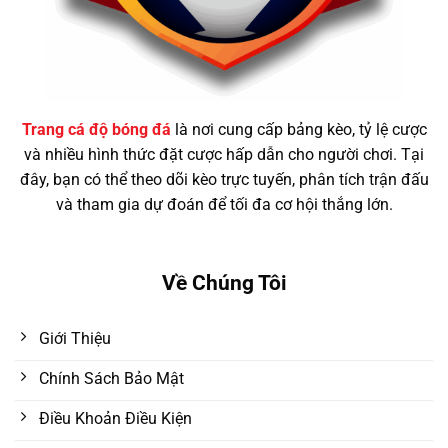
Trang cá độ bóng đá
là nơi cung cấp bảng kèo, tỷ lệ cược
và nhiều hình thức đặt cược hấp dẫn cho người chơi. Tại
đây, bạn có thể theo dõi kèo trực tuyến, phân tích trận đấu
và tham gia dự đoán để tối đa cơ hội thắng lớn.
Về Chúng Tôi
Giới Thiệu
Chính Sách Bảo Mật
Điều Khoản Điều Kiện