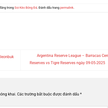
đăng trong
Soi Kèo Bóng Đá
. Đánh dấu trang
permalink
.
Argentina Reserve League – Barracas Cen
Jeonbuk
Reserves vs Tigre Reserves ngày 09-05-2025
công khai.
Các trường bắt buộc được đánh dấu
*