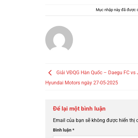
Mục nhập này đã được 
Giải VĐQG Hàn Quốc – Daegu FC vs 
Hyundai Motors ngày 27-05-2025
Để lại một bình luận
Email của bạn sẽ không được hiển thị 
Bình luận
*