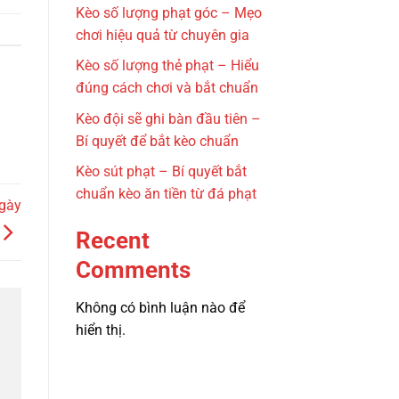
Kèo số lượng phạt góc – Mẹo
chơi hiệu quả từ chuyên gia
Kèo số lượng thẻ phạt – Hiểu
đúng cách chơi và bắt chuẩn
Kèo đội sẽ ghi bàn đầu tiên –
Bí quyết để bắt kèo chuẩn
Kèo sút phạt – Bí quyết bắt
chuẩn kèo ăn tiền từ đá phạt
gày
Recent
Comments
Không có bình luận nào để
hiển thị.