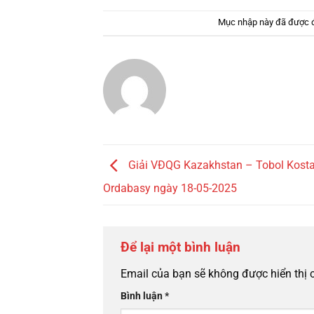
Mục nhập này đã được 
Giải VĐQG Kazakhstan – Tobol Kosta
Ordabasy ngày 18-05-2025
Để lại một bình luận
Email của bạn sẽ không được hiển thị 
Bình luận
*