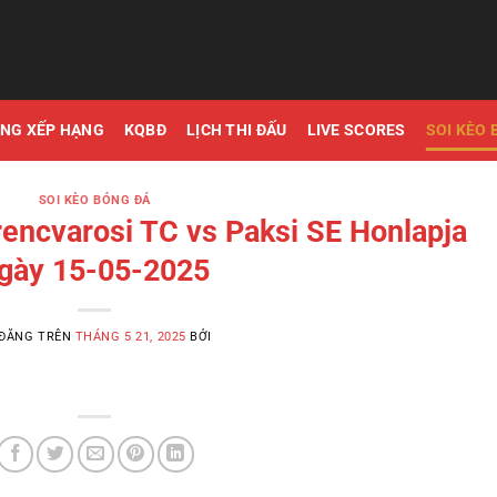
NG XẾP HẠNG
KQBĐ
LỊCH THI ĐẤU
LIVE SCORES
SOI KÈO 
SOI KÈO BÓNG ĐÁ
encvarosi TC vs Paksi SE Honlapja
gày 15-05-2025
 ĐĂNG TRÊN
THÁNG 5 21, 2025
BỞI