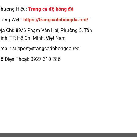
Thương Hiệu:
Trang cá độ bóng đá
Trang Web:
https://trangcadobongda.red/
ịa Chỉ:
89/6 Phạm Văn Hai, Phường 5, Tân
ình, TP. Hồ Chí Minh, Việt Nam
mail:
support@trangcadobongda.red
ố Điện Thoại: 0927 310 286