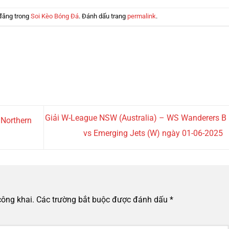
đăng trong
Soi Kèo Bóng Đá
. Đánh dấu trang
permalink
.
Giải W-League NSW (Australia) – WS Wanderers B
 Northern
vs Emerging Jets (W) ngày 01-06-2025
công khai.
Các trường bắt buộc được đánh dấu
*