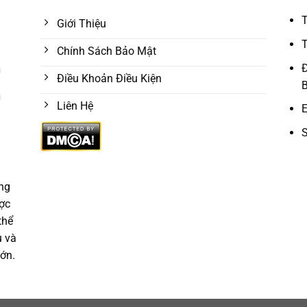
Giới Thiệu
Chính Sách Bảo Mật
Đ
Điều Khoản Điều Kiện
B
Liên Hệ
E
S
ng
ược
thể
u và
lớn.