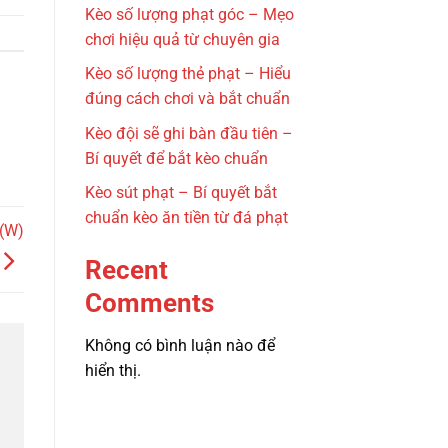
Kèo số lượng phạt góc – Mẹo
chơi hiệu quả từ chuyên gia
Kèo số lượng thẻ phạt – Hiểu
đúng cách chơi và bắt chuẩn
Kèo đội sẽ ghi bàn đầu tiên –
Bí quyết để bắt kèo chuẩn
Kèo sút phạt – Bí quyết bắt
chuẩn kèo ăn tiền từ đá phạt
 (W)
Recent
Comments
Không có bình luận nào để
hiển thị.