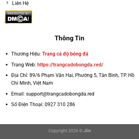
Liên Hệ
Thông Tin
Thương Hiệu:
Trang cá độ bóng đá
Trang Web:
https://trangcadobongda.red/
Địa Chỉ:
89/6 Phạm Văn Hai, Phường 5, Tân Bình, TP. Hồ
Chí Minh, Việt Nam
Email:
support@trangcadobongda.red
Số Điện Thoại: 0927 310 286
Copyright 2026 ©
Jiin