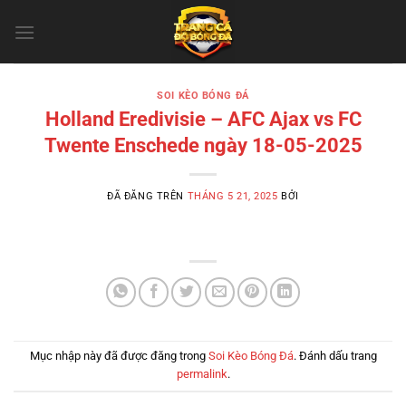
Chuyển
đến
nội
dung
SOI KÈO BÓNG ĐÁ
Holland Eredivisie – AFC Ajax vs FC
Twente Enschede ngày 18-05-2025
ĐÃ ĐĂNG TRÊN
THÁNG 5 21, 2025
BỞI
Mục nhập này đã được đăng trong
Soi Kèo Bóng Đá
. Đánh dấu trang
permalink
.