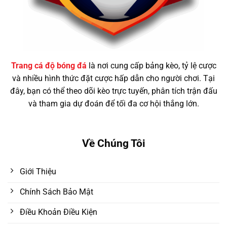
Trang cá độ bóng đá
là nơi cung cấp bảng kèo, tỷ lệ cược
và nhiều hình thức đặt cược hấp dẫn cho người chơi. Tại
đây, bạn có thể theo dõi kèo trực tuyến, phân tích trận đấu
và tham gia dự đoán để tối đa cơ hội thắng lớn.
Về Chúng Tôi
Giới Thiệu
Chính Sách Bảo Mật
Điều Khoản Điều Kiện