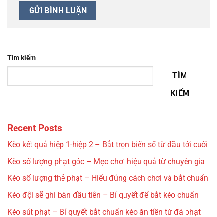
Tìm kiếm
TÌM
KIẾM
Recent Posts
Kèo kết quả hiệp 1-hiệp 2 – Bắt trọn biến số từ đầu tới cuối
Kèo số lượng phạt góc – Mẹo chơi hiệu quả từ chuyên gia
Kèo số lượng thẻ phạt – Hiểu đúng cách chơi và bắt chuẩn
Kèo đội sẽ ghi bàn đầu tiên – Bí quyết để bắt kèo chuẩn
Kèo sút phạt – Bí quyết bắt chuẩn kèo ăn tiền từ đá phạt