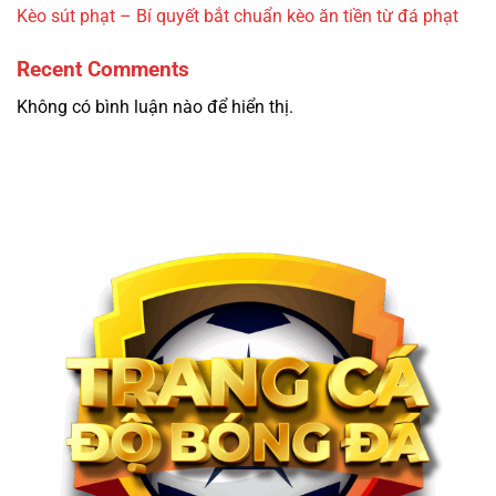
Kèo sút phạt – Bí quyết bắt chuẩn kèo ăn tiền từ đá phạt
Recent Comments
Không có bình luận nào để hiển thị.