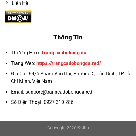
Liên Hệ
Thông Tin
Thương Hiệu:
Trang cá độ bóng đá
Trang Web:
https://trangcadobongda.red/
Địa Chỉ:
89/6 Phạm Văn Hai, Phường 5, Tân Bình, TP. Hồ
Chí Minh, Việt Nam
Email:
support@trangcadobongda.red
Số Điện Thoại: 0927 310 286
Copyright 2026 ©
Jiin