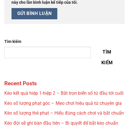
này cho lần bình luận kế tiếp của tôi.
Tìm kiếm
TÌM
KIẾM
Recent Posts
Kèo kết quả hiệp 1-hiệp 2 – Bắt trọn biến số từ đầu tới cuối
Kèo số lượng phạt góc – Mẹo chơi hiệu quả từ chuyên gia
Kèo số lượng thẻ phạt – Hiểu đúng cách chơi và bắt chuẩn
Kèo đội sẽ ghi bàn đầu tiên – Bí quyết để bắt kèo chuẩn