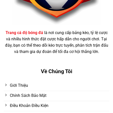
Trang cá độ bóng đá
là nơi cung cấp bảng kèo, tỷ lệ cược
và nhiều hình thức đặt cược hấp dẫn cho người chơi. Tại
đây, bạn có thể theo dõi kèo trực tuyến, phân tích trận đấu
và tham gia dự đoán để tối đa cơ hội thắng lớn.
Về Chúng Tôi
Giới Thiệu
Chính Sách Bảo Mật
Điều Khoản Điều Kiện