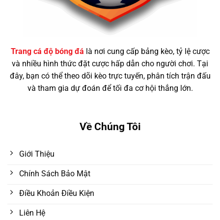
Trang cá độ bóng đá
là nơi cung cấp bảng kèo, tỷ lệ cược
và nhiều hình thức đặt cược hấp dẫn cho người chơi. Tại
đây, bạn có thể theo dõi kèo trực tuyến, phân tích trận đấu
và tham gia dự đoán để tối đa cơ hội thắng lớn.
Về Chúng Tôi
Giới Thiệu
Chính Sách Bảo Mật
Điều Khoản Điều Kiện
Liên Hệ