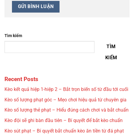
Tìm kiếm
TÌM
KIẾM
Recent Posts
Kèo kết quả hiệp 1-hiệp 2 – Bắt trọn biến số từ đầu tới cuối
Kèo số lượng phạt góc – Mẹo chơi hiệu quả từ chuyên gia
Kèo số lượng thẻ phạt – Hiểu đúng cách chơi và bắt chuẩn
Kèo đội sẽ ghi bàn đầu tiên – Bí quyết để bắt kèo chuẩn
Kèo sút phạt – Bí quyết bắt chuẩn kèo ăn tiền từ đá phạt