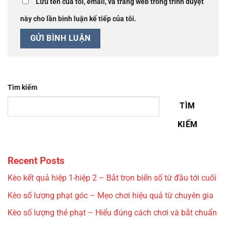
Lưu tên của tôi, email, và trang web trong trình duyệt
này cho lần bình luận kế tiếp của tôi.
Tìm kiếm
TÌM
KIẾM
Recent Posts
Kèo kết quả hiệp 1-hiệp 2 – Bắt trọn biến số từ đầu tới cuối
Kèo số lượng phạt góc – Mẹo chơi hiệu quả từ chuyên gia
Kèo số lượng thẻ phạt – Hiểu đúng cách chơi và bắt chuẩn