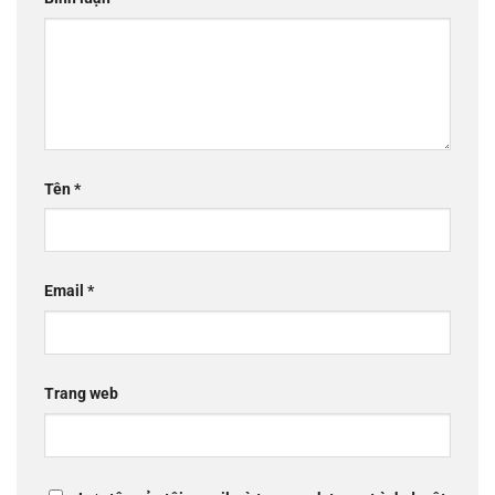
Tên
*
Email
*
Trang web