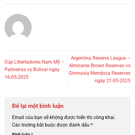
Argentina Reserve League –
Cúp Libertadores Nam Mỹ –
Almirante Brown Reserves vs
Palmeiras vs Bolivar ngày
Gimnasia Mendoza Reserves
16-05-2025
ngày 21-05-2025
Để lại một bình luận
Email của bạn sẽ không được hiển thị công khai.
Các trường bắt buộc được đánh dấu
*
Bình luận
*