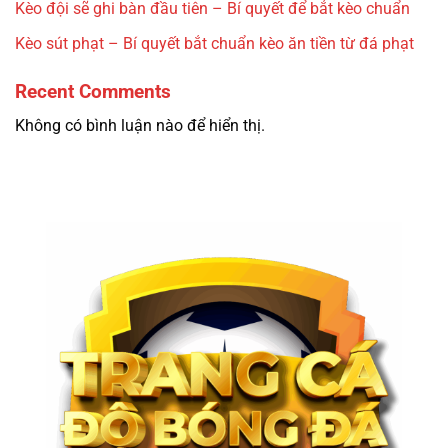
Kèo đội sẽ ghi bàn đầu tiên – Bí quyết để bắt kèo chuẩn
Kèo sút phạt – Bí quyết bắt chuẩn kèo ăn tiền từ đá phạt
Recent Comments
Không có bình luận nào để hiển thị.