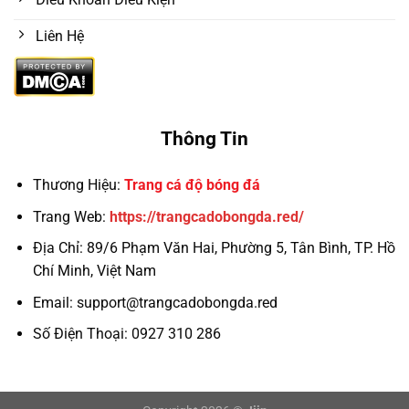
Liên Hệ
Thông Tin
Thương Hiệu:
Trang cá độ bóng đá
Trang Web:
https://trangcadobongda.red/
Địa Chỉ:
89/6 Phạm Văn Hai, Phường 5, Tân Bình, TP. Hồ
Chí Minh, Việt Nam
Email:
support@trangcadobongda.red
Số Điện Thoại: 0927 310 286