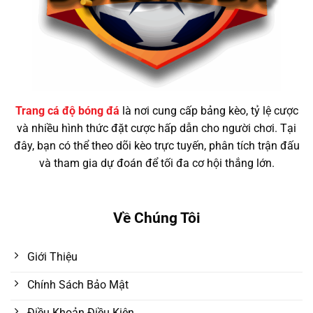
Trang cá độ bóng đá
là nơi cung cấp bảng kèo, tỷ lệ cược
và nhiều hình thức đặt cược hấp dẫn cho người chơi. Tại
đây, bạn có thể theo dõi kèo trực tuyến, phân tích trận đấu
và tham gia dự đoán để tối đa cơ hội thắng lớn.
Về Chúng Tôi
Giới Thiệu
Chính Sách Bảo Mật
Điều Khoản Điều Kiện