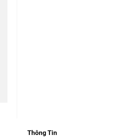
Thông Tin