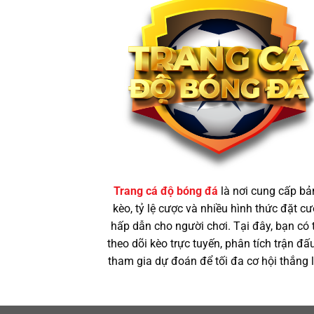
Trang cá độ bóng đá
là nơi cung cấp bả
kèo, tỷ lệ cược và nhiều hình thức đặt c
hấp dẫn cho người chơi. Tại đây, bạn có 
theo dõi kèo trực tuyến, phân tích trận đấ
tham gia dự đoán để tối đa cơ hội thắng 