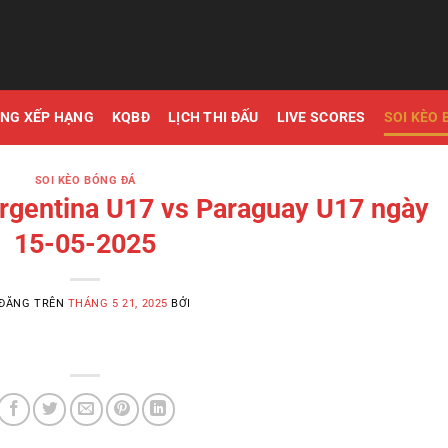
NG XẾP HẠNG
KQBĐ
LỊCH THI ĐẤU
LIVE SCORES
SOI KÈO 
SOI KÈO BÓNG ĐÁ
Argentina U17 vs Paraguay U17 ngày
15-05-2025
 ĐĂNG TRÊN
THÁNG 5 21, 2025
BỞI