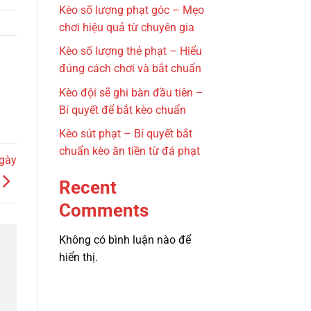
Kèo số lượng phạt góc – Mẹo
chơi hiệu quả từ chuyên gia
Kèo số lượng thẻ phạt – Hiểu
đúng cách chơi và bắt chuẩn
Kèo đội sẽ ghi bàn đầu tiên –
Bí quyết để bắt kèo chuẩn
Kèo sút phạt – Bí quyết bắt
chuẩn kèo ăn tiền từ đá phạt
ngày
Recent
Comments
Không có bình luận nào để
hiển thị.