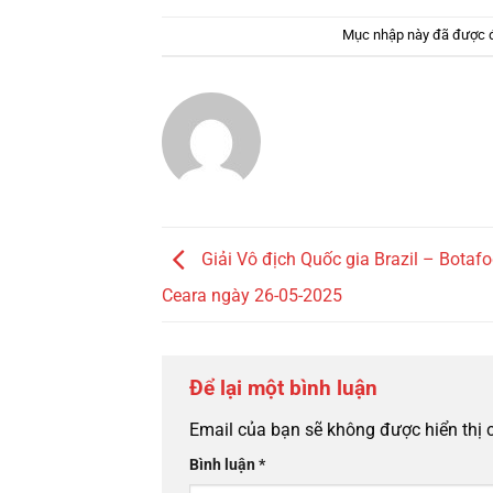
Mục nhập này đã được 
Giải Vô địch Quốc gia Brazil – Botaf
Ceara ngày 26-05-2025
Để lại một bình luận
Email của bạn sẽ không được hiển thị 
Bình luận
*