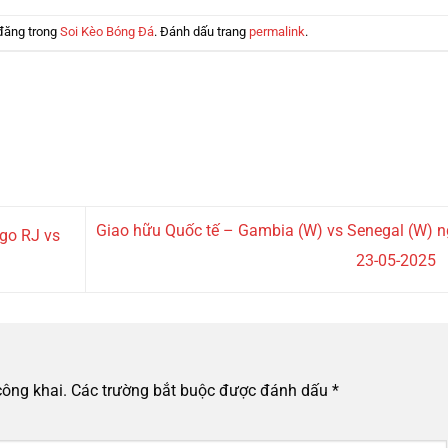
đăng trong
Soi Kèo Bóng Đá
. Đánh dấu trang
permalink
.
Giao hữu Quốc tế – Gambia (W) vs Senegal (W) 
ogo RJ vs
23-05-2025
công khai.
Các trường bắt buộc được đánh dấu
*