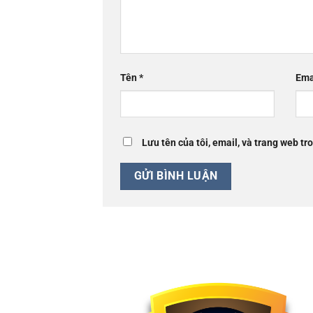
Tên
*
Ema
Lưu tên của tôi, email, và trang web tro