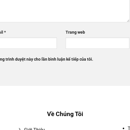
il
*
Trang web
ng trình duyệt này cho lần bình luận kế tiếp của tôi.
Về Chúng Tôi
Giới Thiệu