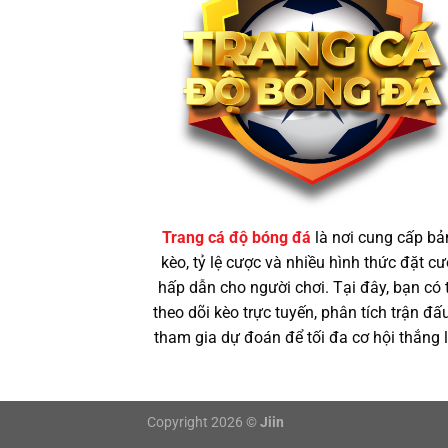
Trang cá độ bóng đá
là nơi cung cấp bả
kèo, tỷ lệ cược và nhiều hình thức đặt c
hấp dẫn cho người chơi. Tại đây, bạn có 
theo dõi kèo trực tuyến, phân tích trận đấ
tham gia dự đoán để tối đa cơ hội thắng 
Copyright 2026 ©
Jiin