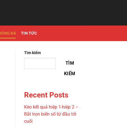
BÓNG ĐÁ
TIN TỨC
Tìm kiếm
TÌM
KIẾM
Recent Posts
Kèo kết quả hiệp 1-hiệp 2 –
Bắt trọn biến số từ đầu tới
cuối