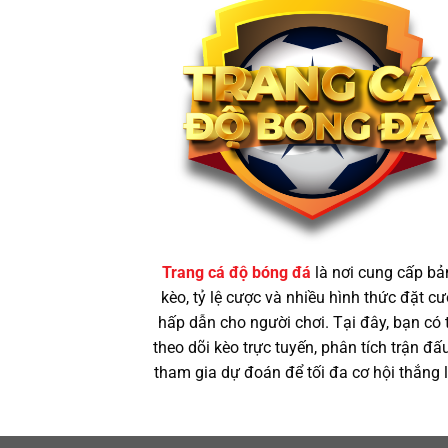
Trang cá độ bóng đá
là nơi cung cấp bả
kèo, tỷ lệ cược và nhiều hình thức đặt c
hấp dẫn cho người chơi. Tại đây, bạn có 
theo dõi kèo trực tuyến, phân tích trận đấ
tham gia dự đoán để tối đa cơ hội thắng 