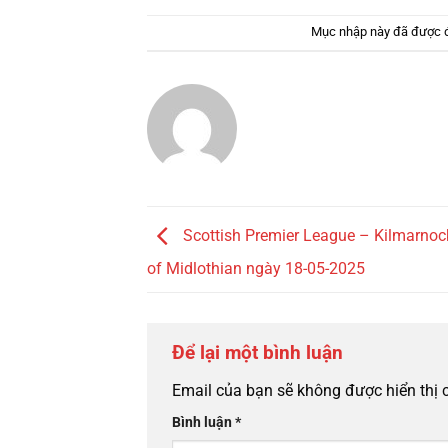
Mục nhập này đã được 
Scottish Premier League – Kilmarnoc
of Midlothian ngày 18-05-2025
Để lại một bình luận
Email của bạn sẽ không được hiển thị 
Bình luận
*