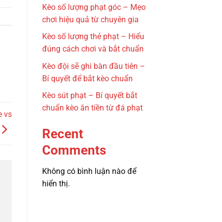
Kèo số lượng phạt góc – Mẹo
chơi hiệu quả từ chuyên gia
Kèo số lượng thẻ phạt – Hiểu
đúng cách chơi và bắt chuẩn
Kèo đội sẽ ghi bàn đầu tiên –
Bí quyết để bắt kèo chuẩn
Kèo sút phạt – Bí quyết bắt
chuẩn kèo ăn tiền từ đá phạt
e vs
Recent
Comments
Không có bình luận nào để
hiển thị.