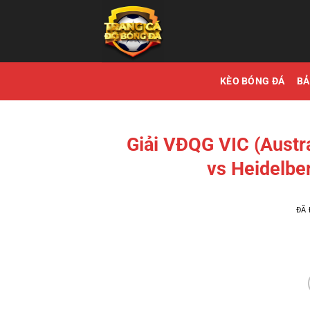
Chuyển
đến
nội
dung
KÈO BÓNG ĐÁ
BẢ
Giải VĐQG VIC (Austra
vs Heidelbe
ĐÃ