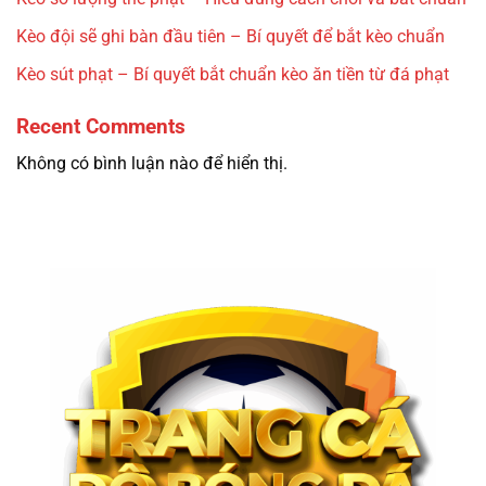
Kèo đội sẽ ghi bàn đầu tiên – Bí quyết để bắt kèo chuẩn
Kèo sút phạt – Bí quyết bắt chuẩn kèo ăn tiền từ đá phạt
Recent Comments
Không có bình luận nào để hiển thị.