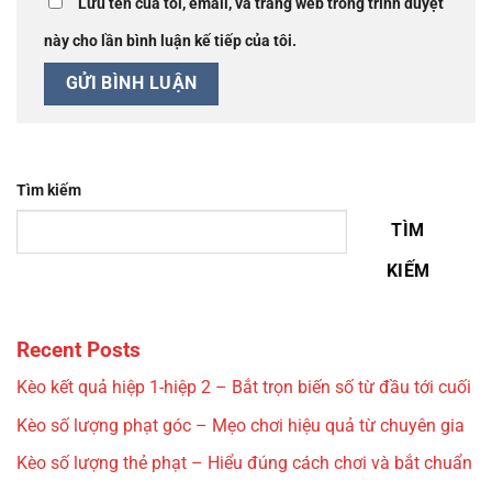
Lưu tên của tôi, email, và trang web trong trình duyệt
này cho lần bình luận kế tiếp của tôi.
Tìm kiếm
TÌM
KIẾM
Recent Posts
Kèo kết quả hiệp 1-hiệp 2 – Bắt trọn biến số từ đầu tới cuối
Kèo số lượng phạt góc – Mẹo chơi hiệu quả từ chuyên gia
Kèo số lượng thẻ phạt – Hiểu đúng cách chơi và bắt chuẩn