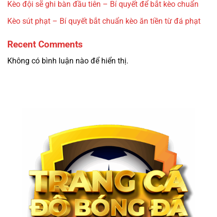
Kèo đội sẽ ghi bàn đầu tiên – Bí quyết để bắt kèo chuẩn
Kèo sút phạt – Bí quyết bắt chuẩn kèo ăn tiền từ đá phạt
Recent Comments
Không có bình luận nào để hiển thị.