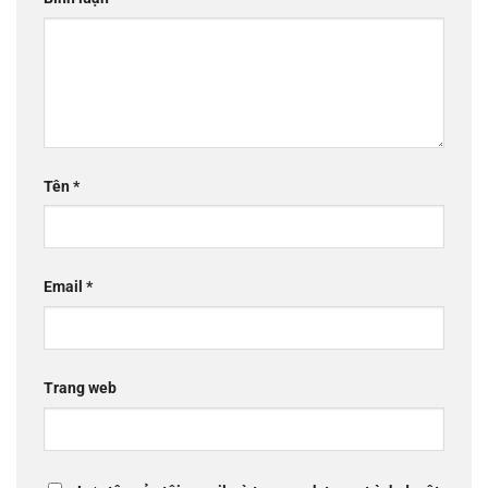
Tên
*
Email
*
Trang web