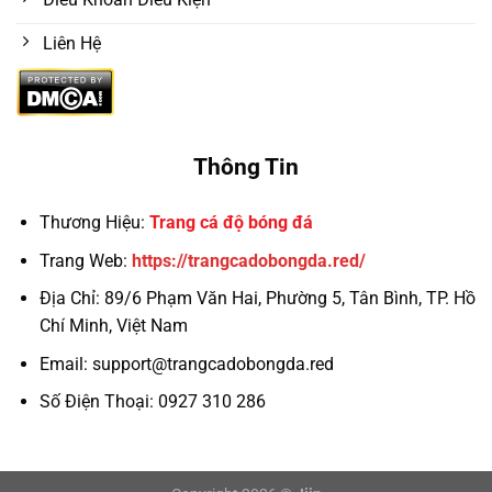
Liên Hệ
Thông Tin
Thương Hiệu:
Trang cá độ bóng đá
Trang Web:
https://trangcadobongda.red/
Địa Chỉ:
89/6 Phạm Văn Hai, Phường 5, Tân Bình, TP. Hồ
Chí Minh, Việt Nam
Email:
support@trangcadobongda.red
Số Điện Thoại: 0927 310 286