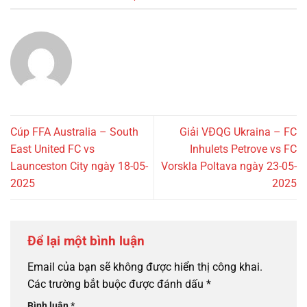
Cúp FFA Australia – South
Giải VĐQG Ukraina – FC
East United FC vs
Inhulets Petrove vs FC
Launceston City ngày 18-05-
Vorskla Poltava ngày 23-05-
2025
2025
Để lại một bình luận
Email của bạn sẽ không được hiển thị công khai.
Các trường bắt buộc được đánh dấu
*
Bình luận
*