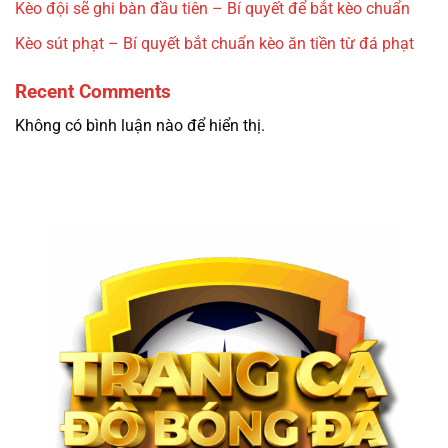
Kèo đội sẽ ghi bàn đầu tiên – Bí quyết để bắt kèo chuẩn
Kèo sút phạt – Bí quyết bắt chuẩn kèo ăn tiền từ đá phạt
Recent Comments
Không có bình luận nào để hiển thị.