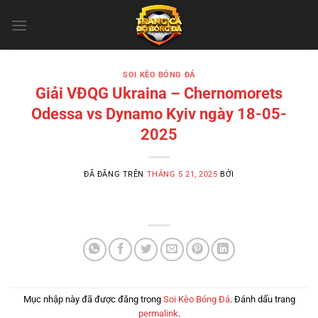
Chuyển
đến
nội
dung
SOI KÈO BÓNG ĐÁ
Giải VĐQG Ukraina – Chernomorets
Odessa vs Dynamo Kyiv ngày 18-05-
2025
ĐÃ ĐĂNG TRÊN
THÁNG 5 21, 2025
BỞI
Mục nhập này đã được đăng trong
Soi Kèo Bóng Đá
. Đánh dấu trang
permalink
.