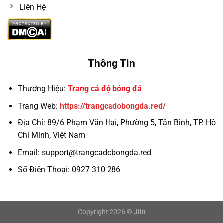
Liên Hệ
Thông Tin
Thương Hiệu:
Trang cá độ bóng đá
Trang Web:
https://trangcadobongda.red/
Địa Chỉ:
89/6 Phạm Văn Hai, Phường 5, Tân Bình, TP. Hồ
Chí Minh, Việt Nam
Email:
support@trangcadobongda.red
Số Điện Thoại: 0927 310 286
Copyright 2026 ©
Jiin