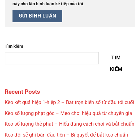
này cho lần bình luận kế tiếp của tôi.
Tìm kiếm
TÌM
KIẾM
Recent Posts
Kèo kết quả hiệp 1-hiệp 2 – Bắt trọn biến số từ đầu tới cuối
Kèo số lượng phạt góc – Mẹo chơi hiệu quả từ chuyên gia
Kèo số lượng thẻ phạt – Hiểu đúng cách chơi và bắt chuẩn
Kèo đội sẽ ghi bàn đầu tiên – Bí quyết để bắt kèo chuẩn