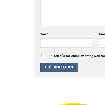
Tên
*
Ema
Lưu tên của tôi, email, và trang web tro