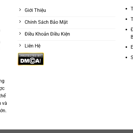
Giới Thiệu
Chính Sách Bảo Mật
Đ
Điều Khoản Điều Kiện
B
Liên Hệ
E
S
ng
ược
thể
u và
lớn.