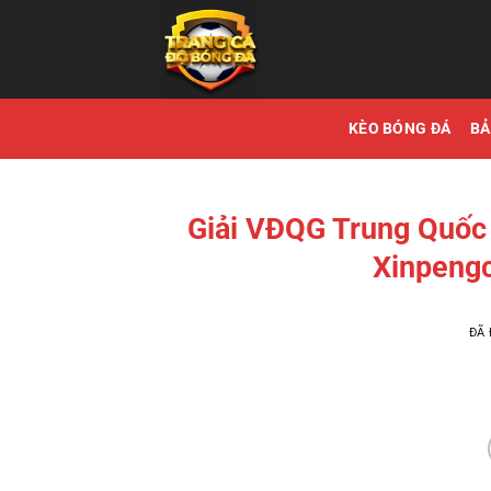
Chuyển
đến
nội
dung
KÈO BÓNG ĐÁ
BẢ
Giải VĐQG Trung Quốc 
Xinpeng
ĐÃ