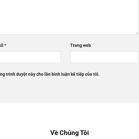
il
*
Trang web
ng trình duyệt này cho lần bình luận kế tiếp của tôi.
Về Chúng Tôi