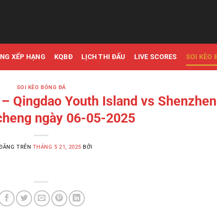
NG XẾP HẠNG
KQBĐ
LỊCH THI ĐẤU
LIVE SCORES
SOI KÈO 
SOI KÈO BÓNG ĐÁ
– Qingdao Youth Island vs Shenzhen
cheng ngày 06-05-2025
 ĐĂNG TRÊN
THÁNG 5 21, 2025
BỞI