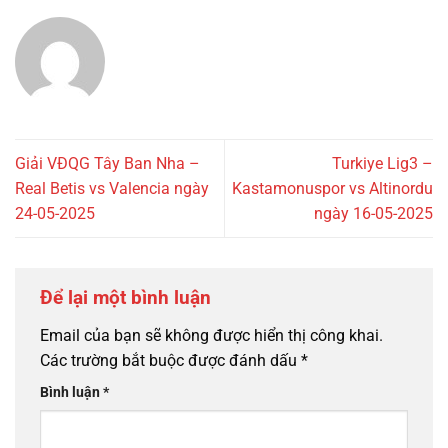
Giải VĐQG Tây Ban Nha –
Turkiye Lig3 –
Real Betis vs Valencia ngày
Kastamonuspor vs Altinordu
24-05-2025
ngày 16-05-2025
Để lại một bình luận
Email của bạn sẽ không được hiển thị công khai.
Các trường bắt buộc được đánh dấu
*
Bình luận
*