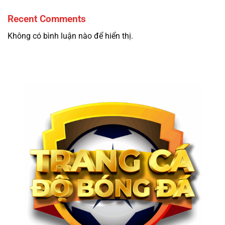
Recent Comments
Không có bình luận nào để hiển thị.