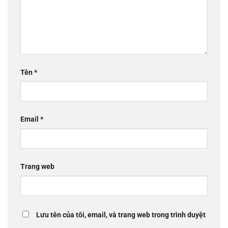
Tên
*
Email
*
Trang web
Lưu tên của tôi, email, và trang web trong trình duyệt