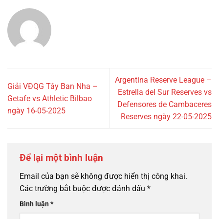
Argentina Reserve League –
Giải VĐQG Tây Ban Nha –
Estrella del Sur Reserves vs
Getafe vs Athletic Bilbao
Defensores de Cambaceres
ngày 16-05-2025
Reserves ngày 22-05-2025
Để lại một bình luận
Email của bạn sẽ không được hiển thị công khai.
Các trường bắt buộc được đánh dấu
*
Bình luận
*