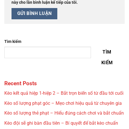
này cho lần bình luận kế tiếp của tôi.
Tìm kiếm
TÌM
KIẾM
Recent Posts
Kèo kết quả hiệp 1-hiệp 2 – Bắt trọn biến số từ đầu tới cuối
Kèo số lượng phạt góc – Mẹo chơi hiệu quả từ chuyên gia
Kèo số lượng thẻ phạt – Hiểu đúng cách chơi và bắt chuẩn
Kèo đội sẽ ghi bàn đầu tiên – Bí quyết để bắt kèo chuẩn