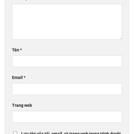
Tên
*
Email
*
Trang web
Lưu tên của tôi, email, và trang web trong trình duyệt