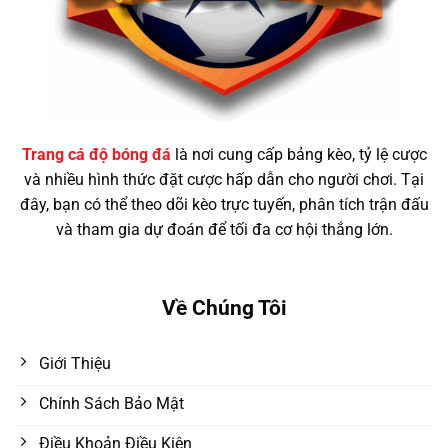
Trang cá độ bóng đá
là nơi cung cấp bảng kèo, tỷ lệ cược
và nhiều hình thức đặt cược hấp dẫn cho người chơi. Tại
đây, bạn có thể theo dõi kèo trực tuyến, phân tích trận đấu
và tham gia dự đoán để tối đa cơ hội thắng lớn.
Về Chúng Tôi
Giới Thiệu
Chính Sách Bảo Mật
Điều Khoản Điều Kiện