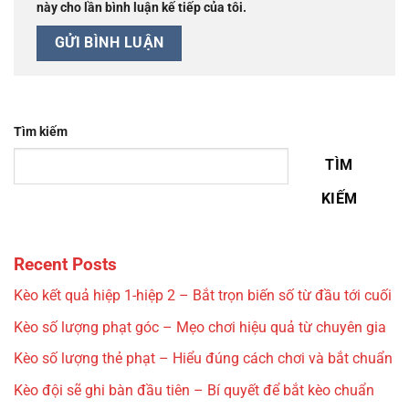
này cho lần bình luận kế tiếp của tôi.
Tìm kiếm
TÌM
KIẾM
Recent Posts
Kèo kết quả hiệp 1-hiệp 2 – Bắt trọn biến số từ đầu tới cuối
Kèo số lượng phạt góc – Mẹo chơi hiệu quả từ chuyên gia
Kèo số lượng thẻ phạt – Hiểu đúng cách chơi và bắt chuẩn
Kèo đội sẽ ghi bàn đầu tiên – Bí quyết để bắt kèo chuẩn