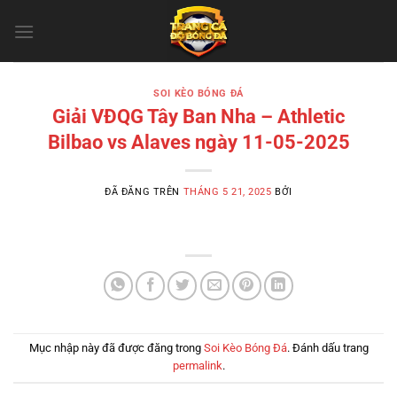
Chuyển
đến
nội
dung
SOI KÈO BÓNG ĐÁ
Giải VĐQG Tây Ban Nha – Athletic
Bilbao vs Alaves ngày 11-05-2025
ĐÃ ĐĂNG TRÊN
THÁNG 5 21, 2025
BỞI
Mục nhập này đã được đăng trong
Soi Kèo Bóng Đá
. Đánh dấu trang
permalink
.