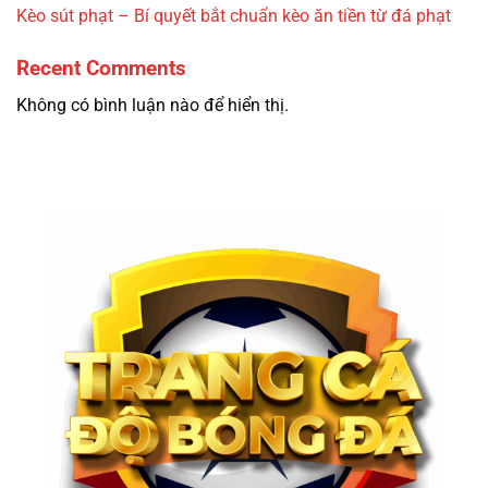
Kèo sút phạt – Bí quyết bắt chuẩn kèo ăn tiền từ đá phạt
Recent Comments
Không có bình luận nào để hiển thị.