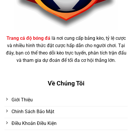
Trang cá độ bóng đá
là nơi cung cấp bảng kèo, tỷ lệ cược
và nhiều hình thức đặt cược hấp dẫn cho người chơi. Tại
đây, bạn có thể theo dõi kèo trực tuyến, phân tích trận đấu
và tham gia dự đoán để tối đa cơ hội thắng lớn.
Về Chúng Tôi
Giới Thiệu
Chính Sách Bảo Mật
Điều Khoản Điều Kiện