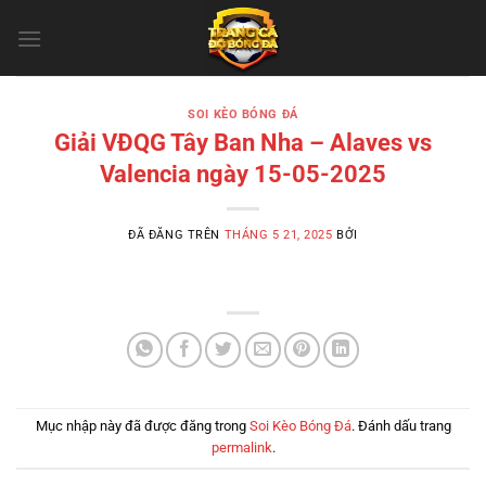
Chuyển
đến
nội
dung
SOI KÈO BÓNG ĐÁ
Giải VĐQG Tây Ban Nha – Alaves vs
Valencia ngày 15-05-2025
ĐÃ ĐĂNG TRÊN
THÁNG 5 21, 2025
BỞI
Mục nhập này đã được đăng trong
Soi Kèo Bóng Đá
. Đánh dấu trang
permalink
.