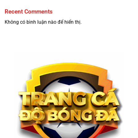
Recent Comments
Không có bình luận nào để hiển thị.