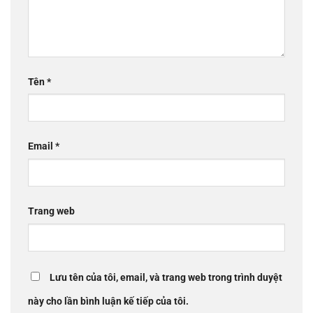
Tên
*
Email
*
Trang web
Lưu tên của tôi, email, và trang web trong trình duyệt
này cho lần bình luận kế tiếp của tôi.