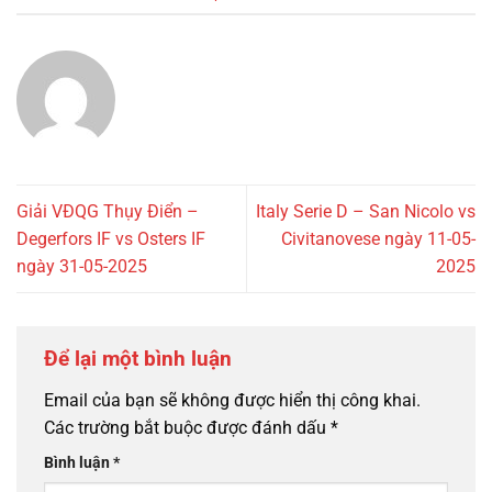
Giải VĐQG Thụy Điển –
Italy Serie D – San Nicolo vs
Degerfors IF vs Osters IF
Civitanovese ngày 11-05-
ngày 31-05-2025
2025
Để lại một bình luận
Email của bạn sẽ không được hiển thị công khai.
Các trường bắt buộc được đánh dấu
*
Bình luận
*