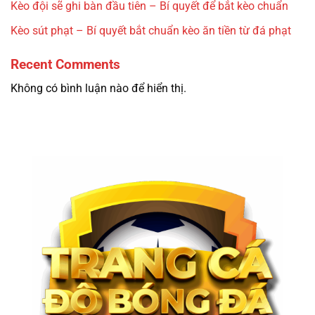
Kèo đội sẽ ghi bàn đầu tiên – Bí quyết để bắt kèo chuẩn
Kèo sút phạt – Bí quyết bắt chuẩn kèo ăn tiền từ đá phạt
Recent Comments
Không có bình luận nào để hiển thị.