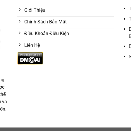
Giới Thiệu
Chính Sách Bảo Mật
Đ
Điều Khoản Điều Kiện
B
Liên Hệ
E
S
ng
ược
thể
u và
lớn.