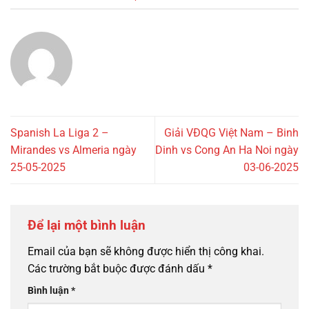
Spanish La Liga 2 –
Giải VĐQG Việt Nam – Binh
Mirandes vs Almeria ngày
Dinh vs Cong An Ha Noi ngày
25-05-2025
03-06-2025
Để lại một bình luận
Email của bạn sẽ không được hiển thị công khai.
Các trường bắt buộc được đánh dấu
*
Bình luận
*