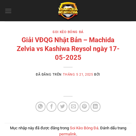
Chuyển
đến
nội
dung
SOI KÈO BÓNG ĐÁ
Giải VĐQG Nhật Bản – Machida
Zelvia vs Kashiwa Reysol ngày 17-
05-2025
ĐÃ ĐĂNG TRÊN
THÁNG 5 21, 2025
BỞI
Mục nhập này đã được đăng trong
Soi Kèo Bóng Đá
. Đánh dấu trang
permalink
.