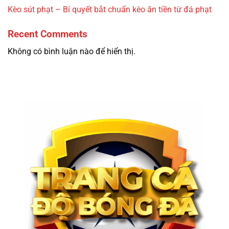
Kèo sút phạt – Bí quyết bắt chuẩn kèo ăn tiền từ đá phạt
Recent Comments
Không có bình luận nào để hiển thị.