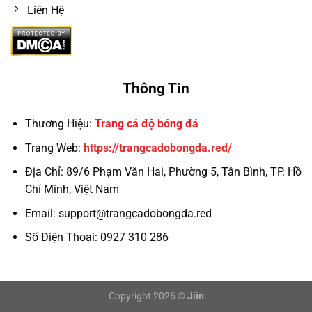
Liên Hệ
Thông Tin
Thương Hiệu:
Trang cá độ bóng đá
Trang Web:
https://trangcadobongda.red/
Địa Chỉ:
89/6 Phạm Văn Hai, Phường 5, Tân Bình, TP. Hồ
Chí Minh, Việt Nam
Email:
support@trangcadobongda.red
Số Điện Thoại: 0927 310 286
Copyright 2026 ©
Jiin