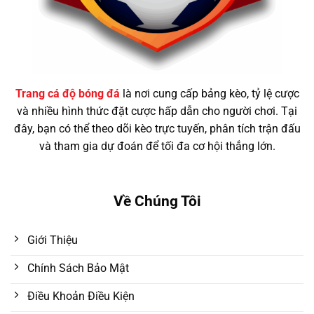
Trang cá độ bóng đá
là nơi cung cấp bảng kèo, tỷ lệ cược
và nhiều hình thức đặt cược hấp dẫn cho người chơi. Tại
đây, bạn có thể theo dõi kèo trực tuyến, phân tích trận đấu
và tham gia dự đoán để tối đa cơ hội thắng lớn.
Về Chúng Tôi
Giới Thiệu
Chính Sách Bảo Mật
Điều Khoản Điều Kiện