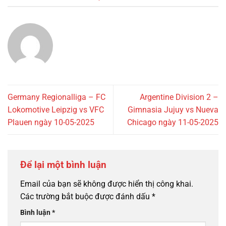
Germany Regionalliga – FC
Argentine Division 2 –
Lokomotive Leipzig vs VFC
Gimnasia Jujuy vs Nueva
Plauen ngày 10-05-2025
Chicago ngày 11-05-2025
Để lại một bình luận
Email của bạn sẽ không được hiển thị công khai.
Các trường bắt buộc được đánh dấu
*
Bình luận
*