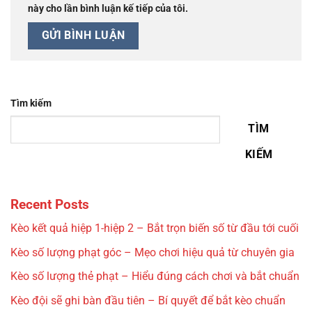
này cho lần bình luận kế tiếp của tôi.
Tìm kiếm
TÌM
KIẾM
Recent Posts
Kèo kết quả hiệp 1-hiệp 2 – Bắt trọn biến số từ đầu tới cuối
Kèo số lượng phạt góc – Mẹo chơi hiệu quả từ chuyên gia
Kèo số lượng thẻ phạt – Hiểu đúng cách chơi và bắt chuẩn
Kèo đội sẽ ghi bàn đầu tiên – Bí quyết để bắt kèo chuẩn