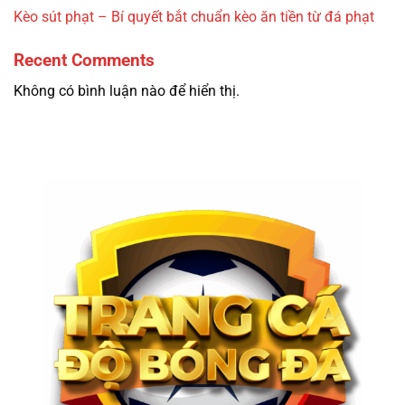
Kèo sút phạt – Bí quyết bắt chuẩn kèo ăn tiền từ đá phạt
Recent Comments
Không có bình luận nào để hiển thị.