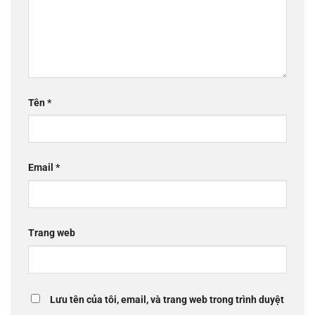
Tên
*
Email
*
Trang web
Lưu tên của tôi, email, và trang web trong trình duyệt