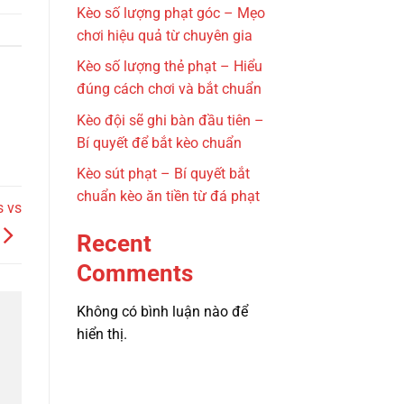
Kèo số lượng phạt góc – Mẹo
chơi hiệu quả từ chuyên gia
Kèo số lượng thẻ phạt – Hiểu
đúng cách chơi và bắt chuẩn
Kèo đội sẽ ghi bàn đầu tiên –
Bí quyết để bắt kèo chuẩn
Kèo sút phạt – Bí quyết bắt
chuẩn kèo ăn tiền từ đá phạt
s vs
Recent
Comments
Không có bình luận nào để
hiển thị.