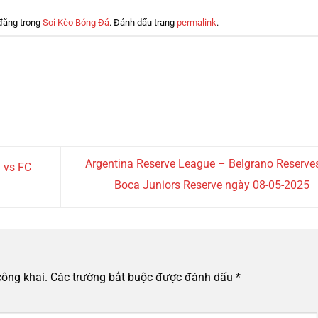
đăng trong
Soi Kèo Bóng Đá
. Đánh dấu trang
permalink
.
Argentina Reserve League – Belgrano Reserve
 vs FC
Boca Juniors Reserve ngày 08-05-2025
công khai.
Các trường bắt buộc được đánh dấu
*