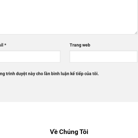
il
*
Trang web
ng trình duyệt này cho lần bình luận kế tiếp của tôi.
Về Chúng Tôi