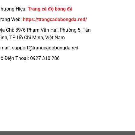
Thương Hiệu:
Trang cá độ bóng đá
Trang Web:
https://trangcadobongda.red/
ịa Chỉ:
89/6 Phạm Văn Hai, Phường 5, Tân
ình, TP. Hồ Chí Minh, Việt Nam
mail:
support@trangcadobongda.red
ố Điện Thoại: 0927 310 286