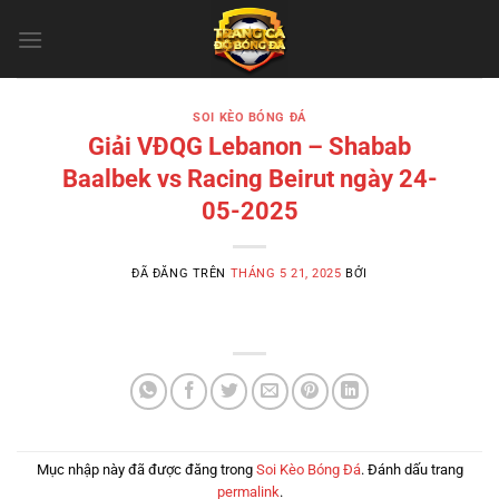
Chuyển
đến
nội
dung
SOI KÈO BÓNG ĐÁ
Giải VĐQG Lebanon – Shabab
Baalbek vs Racing Beirut ngày 24-
05-2025
ĐÃ ĐĂNG TRÊN
THÁNG 5 21, 2025
BỞI
Mục nhập này đã được đăng trong
Soi Kèo Bóng Đá
. Đánh dấu trang
permalink
.