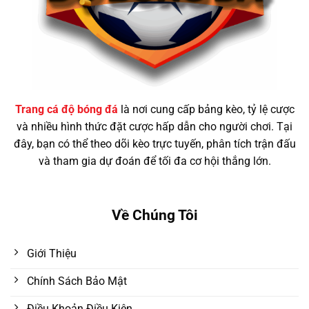
Trang cá độ bóng đá
là nơi cung cấp bảng kèo, tỷ lệ cược
và nhiều hình thức đặt cược hấp dẫn cho người chơi. Tại
đây, bạn có thể theo dõi kèo trực tuyến, phân tích trận đấu
và tham gia dự đoán để tối đa cơ hội thắng lớn.
Về Chúng Tôi
Giới Thiệu
Chính Sách Bảo Mật
Điều Khoản Điều Kiện