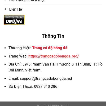
Liên Hệ
Thông Tin
Thương Hiệu:
Trang cá độ bóng đá
Trang Web:
https://trangcadobongda.red/
Địa Chỉ:
89/6 Phạm Văn Hai, Phường 5, Tân Bình, TP. Hồ
Chí Minh, Việt Nam
Email:
support@trangcadobongda.red
Số Điện Thoại: 0927 310 286