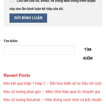
Lưu tên của tôi, email, và trang web trong trình duyệt
này cho lần bình luận kế tiếp của tôi.
Tìm kiếm
TÌM
KIẾM
Recent Posts
Kèo kết quả hiệp 1-hiệp 2 – Bắt trọn biến số từ đầu tới cuối
Kèo số lượng phạt góc – Mẹo chơi hiệu quả từ chuyên gia
Kèo số lượng thẻ phạt – Hiểu đúng cách chơi và bắt chuẩn