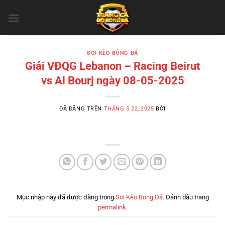
Chuyển
đến
nội
dung
SOI KÈO BÓNG ĐÁ
Giải VĐQG Lebanon – Racing Beirut
vs Al Bourj ngày 08-05-2025
ĐÃ ĐĂNG TRÊN
THÁNG 5 22, 2025
BỞI
Mục nhập này đã được đăng trong
Soi Kèo Bóng Đá
. Đánh dấu trang
permalink
.