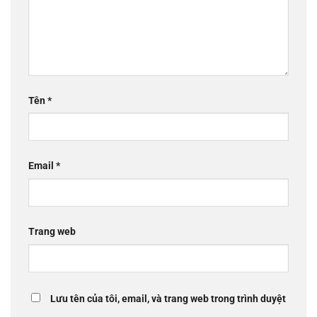
Tên
*
Email
*
Trang web
Lưu tên của tôi, email, và trang web trong trình duyệt