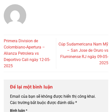
Primera Division de
Cúp Sudamericana Nam Mỹ
Colombiano-Apertura –
– San Jose de Oruro vs
Alianza Petrolera vs
Fluminense RJ ngày 09-05-
Deportivo Cali ngày 12-05-
2025
2025
Để lại một bình luận
Email của bạn sẽ không được hiển thị công khai.
Các trường bắt buộc được đánh dấu
*
Bình luận
*