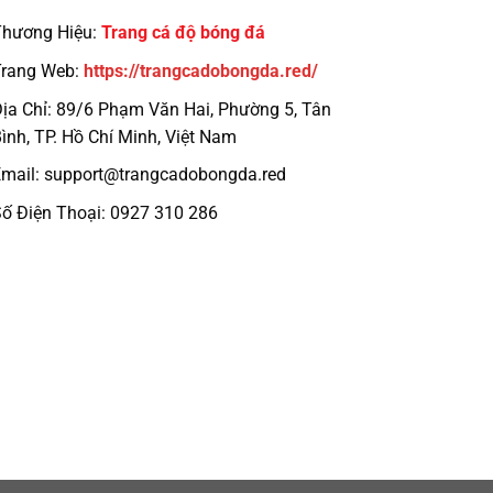
Thương Hiệu:
Trang cá độ bóng đá
Trang Web:
https://trangcadobongda.red/
ịa Chỉ:
89/6 Phạm Văn Hai, Phường 5, Tân
ình, TP. Hồ Chí Minh, Việt Nam
mail:
support@trangcadobongda.red
ố Điện Thoại: 0927 310 286