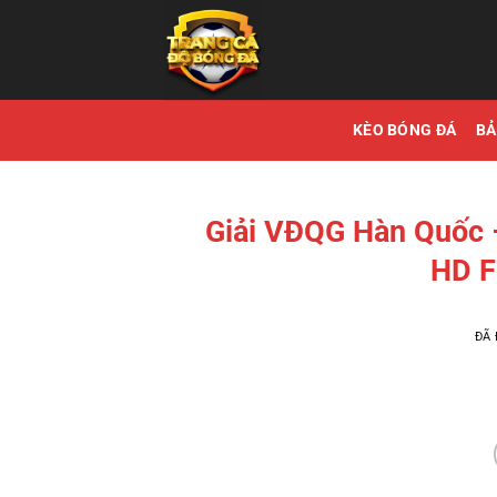
Chuyển
đến
nội
dung
KÈO BÓNG ĐÁ
BẢ
Giải VĐQG Hàn Quốc 
HD F
ĐÃ