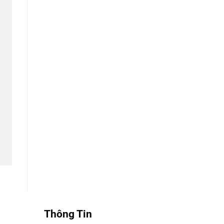
Thông Tin