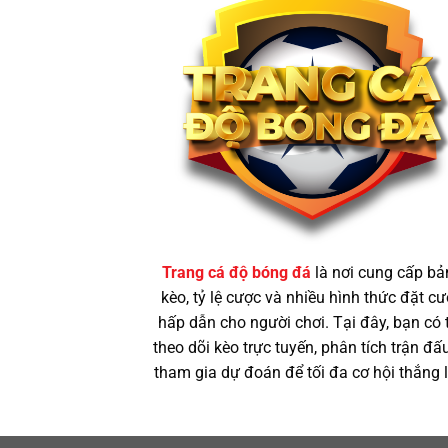
Trang cá độ bóng đá
là nơi cung cấp bả
kèo, tỷ lệ cược và nhiều hình thức đặt c
hấp dẫn cho người chơi. Tại đây, bạn có 
theo dõi kèo trực tuyến, phân tích trận đấ
tham gia dự đoán để tối đa cơ hội thắng 