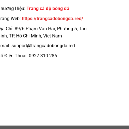
Thương Hiệu:
Trang cá độ bóng đá
Trang Web:
https://trangcadobongda.red/
ịa Chỉ:
89/6 Phạm Văn Hai, Phường 5, Tân
ình, TP. Hồ Chí Minh, Việt Nam
mail:
support@trangcadobongda.red
ố Điện Thoại: 0927 310 286