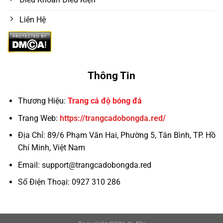
Liên Hệ
Thông Tin
Thương Hiệu:
Trang cá độ bóng đá
Trang Web:
https://trangcadobongda.red/
Địa Chỉ:
89/6 Phạm Văn Hai, Phường 5, Tân Bình, TP. Hồ
Chí Minh, Việt Nam
Email:
support@trangcadobongda.red
Số Điện Thoại: 0927 310 286