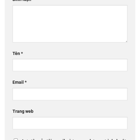
Tên
*
Email
*
Trang web