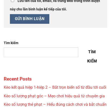
Lưu tên của tôi, email, và trang web trong trình duyệt
này cho lần bình luận kế tiếp của tôi.
Tìm kiếm
TÌM
KIẾM
Recent Posts
Kèo kết quả hiệp 1-hiệp 2 – Bắt trọn biến số từ đầu tới cuối
Kèo số lượng phạt góc – Mẹo chơi hiệu quả từ chuyên gia
Kèo số lượng thẻ phạt – Hiểu đúng cách chơi và bắt chuẩn