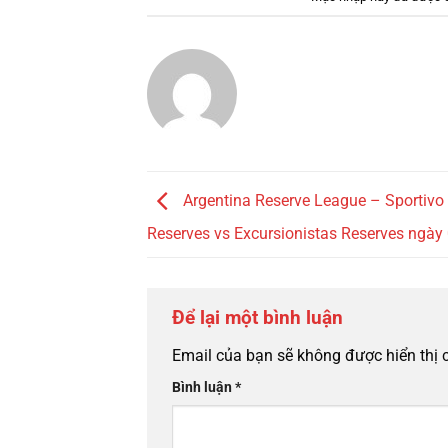
Argentina Reserve League – Sportivo 
Reserves vs Excursionistas Reserves ngày
Để lại một bình luận
Email của bạn sẽ không được hiển thị 
Bình luận
*