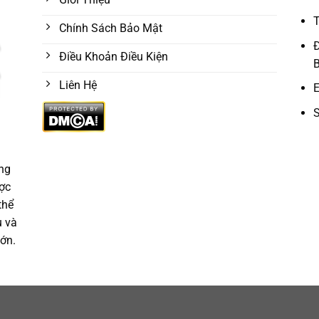
Chính Sách Bảo Mật
Đ
Điều Khoản Điều Kiện
B
Liên Hệ
E
S
ng
ược
thể
u và
lớn.