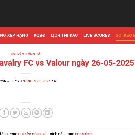
NG XẾP HẠNG
KQBĐ
LỊCH THI ĐẤU
LIVE SCORES
SOI KÈO 
SOI KÈO BÓNG ĐÁ
avalry FC vs Valour ngày 26-05-2025
 ĐĂNG TRÊN
THÁNG 5 21, 2025
BỞI
đăng trong
Soi Kèo Bóng Đá
. Đánh dấu trang
permalink
.