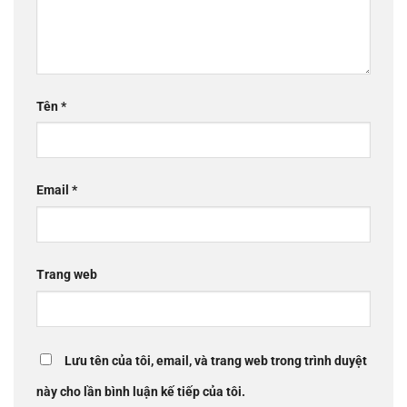
Tên
*
Email
*
Trang web
Lưu tên của tôi, email, và trang web trong trình duyệt
này cho lần bình luận kế tiếp của tôi.