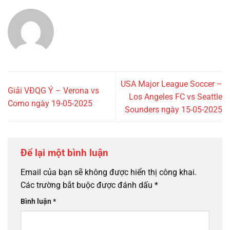
USA Major League Soccer –
Giải VĐQG Ý – Verona vs
Los Angeles FC vs Seattle
Como ngày 19-05-2025
Sounders ngày 15-05-2025
Để lại một bình luận
Email của bạn sẽ không được hiển thị công khai.
Các trường bắt buộc được đánh dấu
*
Bình luận
*