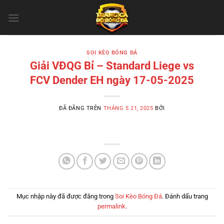
Chuyển
đến
nội
dung
SOI KÈO BÓNG ĐÁ
Giải VĐQG Bỉ – Standard Liege vs
FCV Dender EH ngày 17-05-2025
ĐÃ ĐĂNG TRÊN
THÁNG 5 21, 2025
BỞI
Mục nhập này đã được đăng trong
Soi Kèo Bóng Đá
. Đánh dấu trang
permalink
.