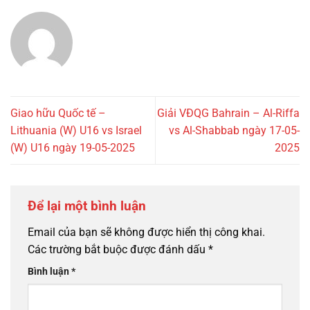
Giao hữu Quốc tế –
Giải VĐQG Bahrain – Al-Riffa
Lithuania (W) U16 vs Israel
vs Al-Shabbab ngày 17-05-
(W) U16 ngày 19-05-2025
2025
Để lại một bình luận
Email của bạn sẽ không được hiển thị công khai.
Các trường bắt buộc được đánh dấu
*
Bình luận
*