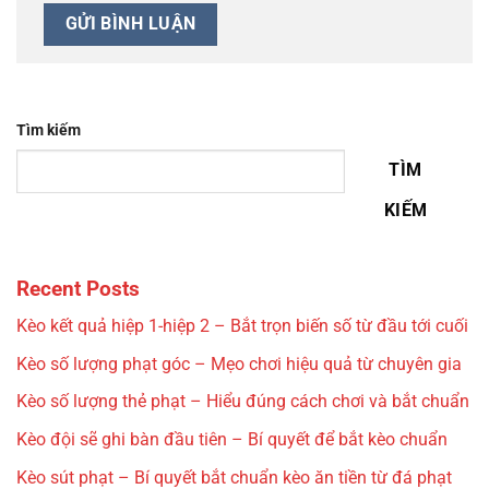
Tìm kiếm
TÌM
KIẾM
Recent Posts
Kèo kết quả hiệp 1-hiệp 2 – Bắt trọn biến số từ đầu tới cuối
Kèo số lượng phạt góc – Mẹo chơi hiệu quả từ chuyên gia
Kèo số lượng thẻ phạt – Hiểu đúng cách chơi và bắt chuẩn
Kèo đội sẽ ghi bàn đầu tiên – Bí quyết để bắt kèo chuẩn
Kèo sút phạt – Bí quyết bắt chuẩn kèo ăn tiền từ đá phạt