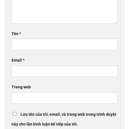
Tên
*
Email
*
Trang web
Lưu tên của tôi, email, và trang web trong trình duyệt
này cho lần bình luận kế tiếp của tôi.