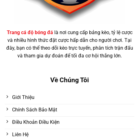
Trang cá độ bóng đá
là nơi cung cấp bảng kèo, tỷ lệ cược
và nhiều hình thức đặt cược hấp dẫn cho người chơi. Tại
đây, bạn có thể theo dõi kèo trực tuyến, phân tích trận đấu
và tham gia dự đoán để tối đa cơ hội thắng lớn.
Về Chúng Tôi
Giới Thiệu
Chính Sách Bảo Mật
Điều Khoản Điều Kiện
Liên Hệ