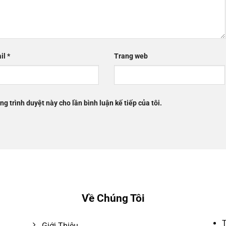
il
*
Trang web
ng trình duyệt này cho lần bình luận kế tiếp của tôi.
Về Chúng Tôi
Giới Thiệu