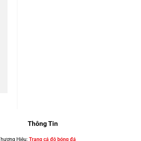
Thông Tin
Thương Hiệu:
Trang cá độ bóng đá