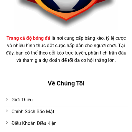
Trang cá độ bóng đá
là nơi cung cấp bảng kèo, tỷ lệ cược
và nhiều hình thức đặt cược hấp dẫn cho người chơi. Tại
đây, bạn có thể theo dõi kèo trực tuyến, phân tích trận đấu
và tham gia dự đoán để tối đa cơ hội thắng lớn.
Về Chúng Tôi
Giới Thiệu
Chính Sách Bảo Mật
Điều Khoản Điều Kiện